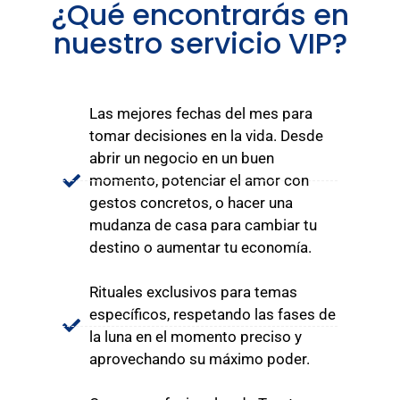
¿Qué encontrarás en
nuestro servicio VIP?
Las mejores fechas del mes para
tomar decisiones en la vida. Desde
abrir un negocio en un buen
momento, potenciar el amor con
gestos concretos, o hacer una
mudanza de casa para cambiar tu
destino o aumentar tu economía.
Rituales exclusivos para temas
específicos, respetando las fases de
la luna en el momento preciso y
aprovechando su máximo poder.