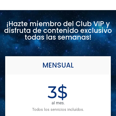
¡Hazte miembro del Club VIP y
disfruta de contenido exclusivo
todas las semanas!
MENSUAL
3
$
al mes.
Todos los servicios incluídos.