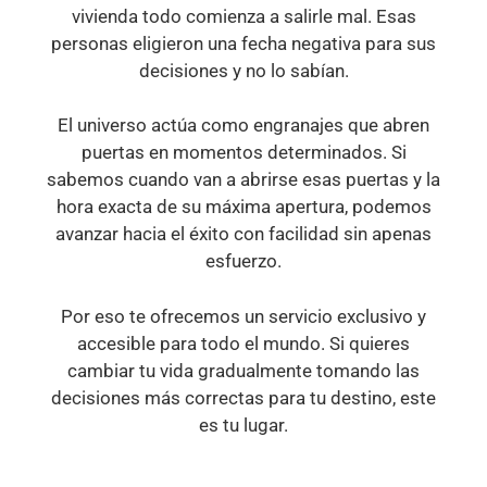
vivienda todo comienza a salirle mal. Esas
personas eligieron una fecha negativa para sus
decisiones y no lo sabían.
El universo actúa como engranajes que abren
puertas en momentos determinados. Si
sabemos cuando van a abrirse esas puertas y la
hora exacta de su máxima apertura, podemos
avanzar hacia el éxito con facilidad sin apenas
esfuerzo.
Por eso te ofrecemos un servicio exclusivo y
accesible para todo el mundo. Si quieres
cambiar tu vida gradualmente tomando las
decisiones más correctas para tu destino, este
es tu lugar.