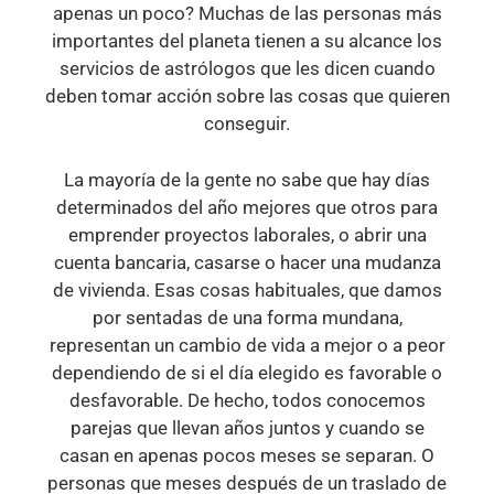
apenas un poco? Muchas de las personas más
importantes del planeta tienen a su alcance los
servicios de astrólogos que les dicen cuando
deben tomar acción sobre las cosas que quieren
conseguir.
La mayoría de la gente no sabe que hay días
determinados del año mejores que otros para
emprender proyectos laborales, o abrir una
cuenta bancaria, casarse o hacer una mudanza
de vivienda. Esas cosas habituales, que damos
por sentadas de una forma mundana,
representan un cambio de vida a mejor o a peor
dependiendo de si el día elegido es favorable o
desfavorable. De hecho, todos conocemos
parejas que llevan años juntos y cuando se
casan en apenas pocos meses se separan. O
personas que meses después de un traslado de