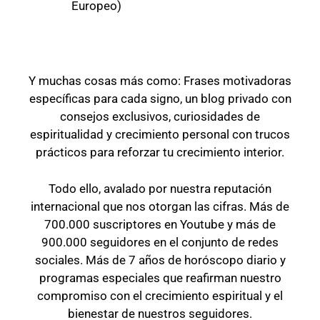
Europeo)
Y muchas cosas más como: Frases motivadoras
específicas para cada signo, un blog privado con
consejos exclusivos, curiosidades de
espiritualidad y crecimiento personal con trucos
prácticos para reforzar tu crecimiento interior.
Todo ello, avalado por nuestra reputación
internacional que nos otorgan las cifras. Más de
700.000 suscriptores en Youtube y más de
900.000 seguidores en el conjunto de redes
sociales. Más de 7 años de horóscopo diario y
programas especiales que reafirman nuestro
compromiso con el crecimiento espiritual y el
bienestar de nuestros seguidores.