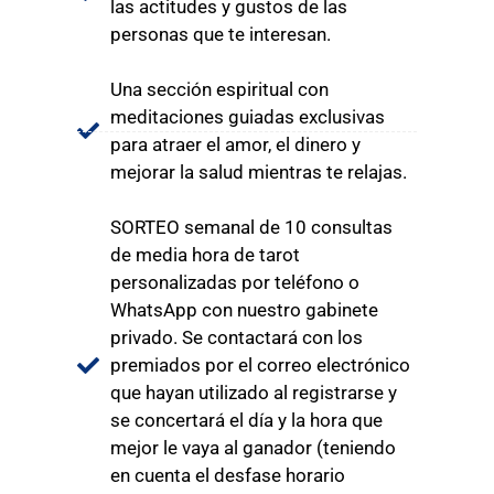
las actitudes y gustos de las
personas que te interesan.
Una sección espiritual con
meditaciones guiadas exclusivas
para atraer el amor, el dinero y
mejorar la salud mientras te relajas.
SORTEO semanal de 10 consultas
de media hora de tarot
personalizadas por teléfono o
WhatsApp con nuestro gabinete
privado. Se contactará con los
premiados por el correo electrónico
que hayan utilizado al registrarse y
se concertará el día y la hora que
mejor le vaya al ganador (teniendo
en cuenta el desfase horario