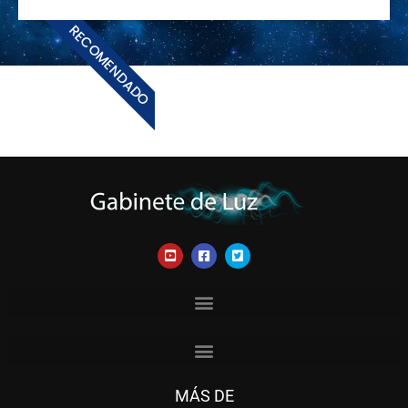
RECOMENDADO
MÁS DE