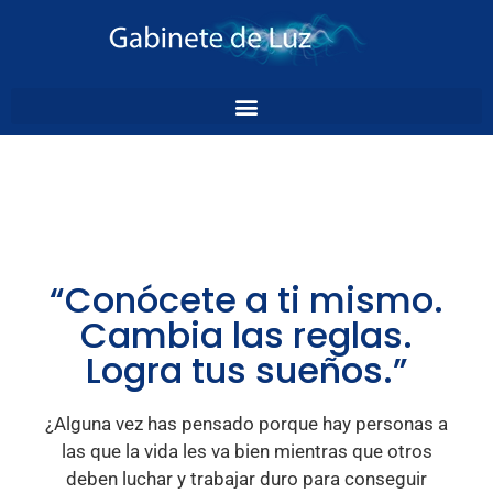
“Conócete a ti mismo.
Cambia las reglas.
Logra tus sueños.”
¿Alguna vez has pensado porque hay personas a
las que la vida les va bien mientras que otros
deben luchar y trabajar duro para conseguir