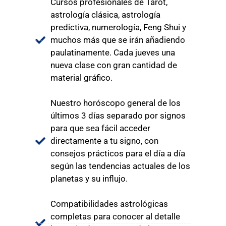
Cursos profesionales de Tarot,
astrología clásica, astrología
predictiva, numerología, Feng Shui y
muchos más que se irán añadiendo
paulatinamente. Cada jueves una
nueva clase con gran cantidad de
material gráfico.
Nuestro horóscopo general de los
últimos 3 días separado por signos
para que sea fácil acceder
directamente a tu signo, con
consejos prácticos para el día a día
según las tendencias actuales de los
planetas y su influjo.
Compatibilidades astrológicas
completas para conocer al detalle