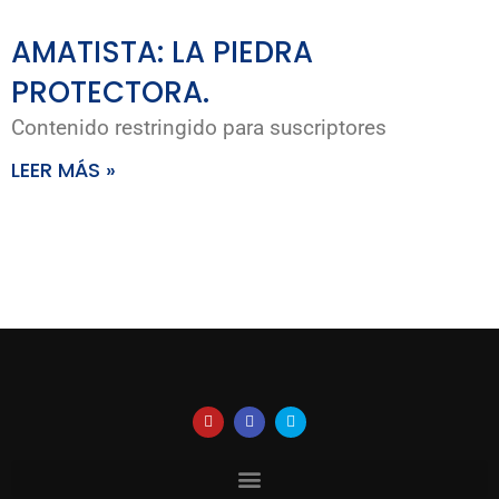
AMATISTA: LA PIEDRA
PROTECTORA.
Contenido restringido para suscriptores
LEER MÁS »